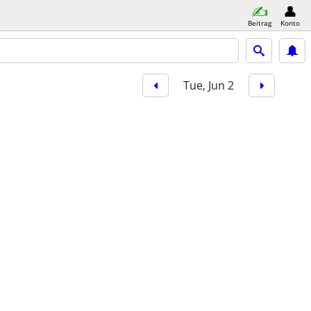
Beitrag
Konto
Tue, Jun 2